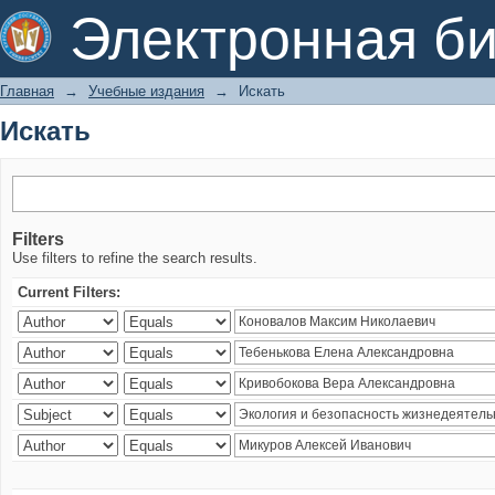
Искать
Электронная би
Главная
→
Учебные издания
→
Искать
Искать
Filters
Use filters to refine the search results.
Current Filters: