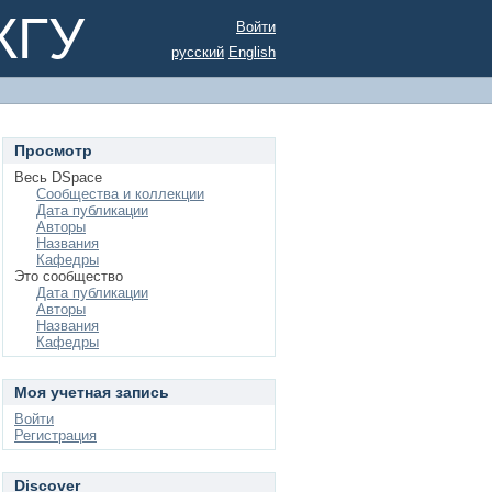
КГУ
Войти
русский
English
Просмотр
Весь DSpace
Сообщества и коллекции
Дата публикации
Авторы
Названия
Кафедры
Это сообщество
Дата публикации
Авторы
Названия
Кафедры
Моя учетная запись
Войти
Регистрация
Discover