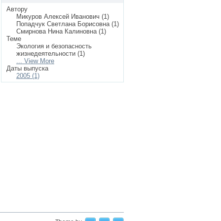
Автору
Микуров Алексей Иванович (1)
Попадчук Светлана Борисовна (1)
Смирнова Нина Калиновна (1)
Теме
Экология и безопасность
жизнедеятельности (1)
... View More
Даты выпуска
2005 (1)