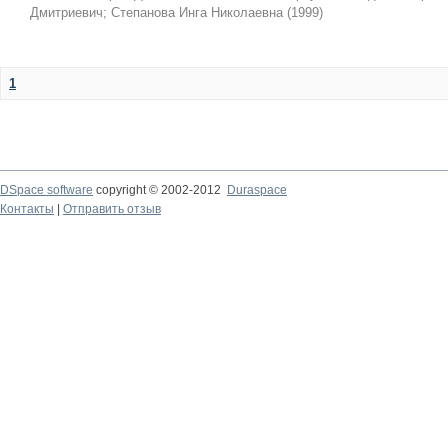
Дмитриевич
;
Степанова Инга Николаевна
(
1999
)
1
DSpace software
copyright © 2002-2012
Duraspace
Контакты
|
Отправить отзыв