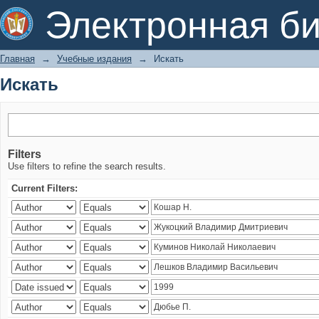
Искать
Электронная би
Главная
→
Учебные издания
→
Искать
Искать
Filters
Use filters to refine the search results.
Current Filters: