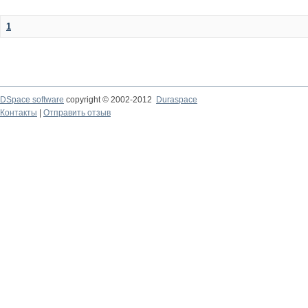
1
DSpace software
copyright © 2002-2012
Duraspace
Контакты
|
Отправить отзыв