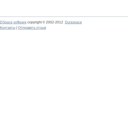
DSpace software
copyright © 2002-2012
Duraspace
Контакты
|
Отправить отзыв