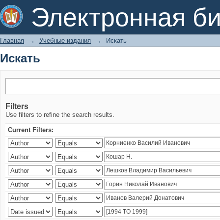
Искать
Электронная би
Главная
→
Учебные издания
→
Искать
Искать
Filters
Use filters to refine the search results.
Current Filters: