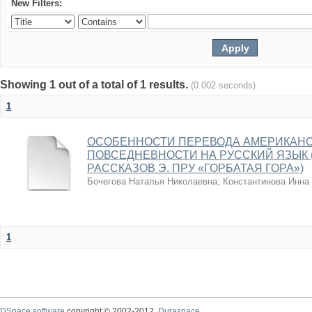
New Filters:
Showing 1 out of a total of 1 results.
(0.002 seconds)
1
ОСОБЕННОСТИ ПЕРЕВОДА АМЕРИКАНС
ПОВСЕДНЕВНОСТИ НА РУССКИЙ ЯЗЫК 
РАССКАЗОВ Э. ПРУ «ГОРБАТАЯ ГОРА»)
Бочегова Наталья Николаевна
;
Константинова Инна
1
DSpace software
copyright © 2002-2012
Duraspace