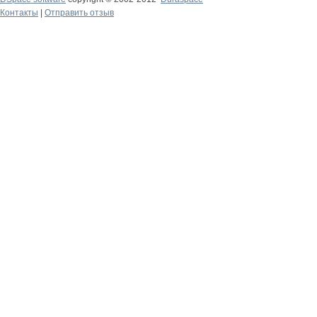
Контакты
|
Отправить отзыв