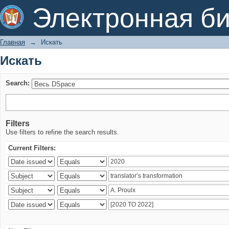
Искать
Электронная би
Главная
→
Искать
Искать
Search:
Filters
Use filters to refine the search results.
Current Filters: