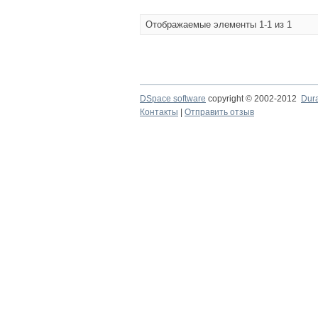
Отображаемые элементы 1-1 из 1
DSpace software
copyright © 2002-2012
Dur
Контакты
|
Отправить отзыв