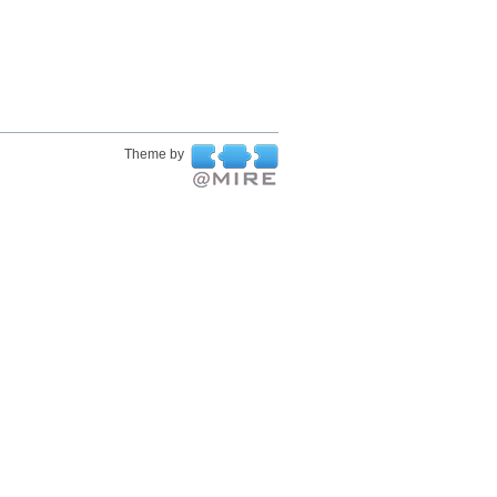
Theme by