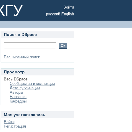
КГУ
Войти
русский
English
Поиск в DSpace
Расширенный поиск
Просмотр
Весь DSpace
Сообщества и коллекции
Дата публикации
Авторы
Названия
Кафедры
Моя учетная запись
Войти
Регистрация