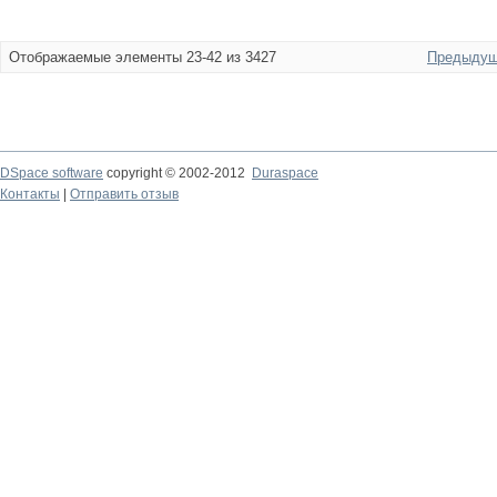
Отображаемые элементы 23-42 из 3427
Предыдущ
DSpace software
copyright © 2002-2012
Duraspace
Контакты
|
Отправить отзыв